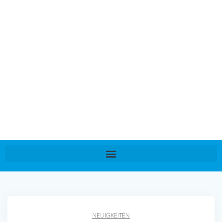
NEUIGKEITEN