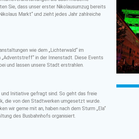
ten Sie, dass unser erster Nikolausumzug bereits
ikolaus Markt“ und zieht jedes Jahr zahlreiche
ranstaltungen wie dem „Lichterwald“ im
 „Adventstreff“ in der Innenstadt. Diese Events
ei und lassen unsere Stadt erstrahlen.
und Initiative gefragt sind. So geht das freie
ck, die von den Stadtwerken umgesetzt wurde.
ken wir gerne mit an, haben nach dem Sturm „Ela“
tung des Busbahnhofs organisiert.